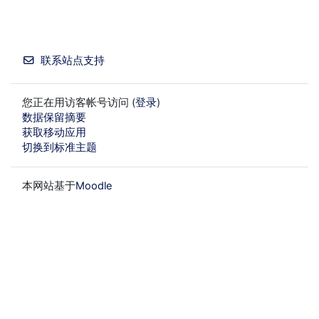
联系站点支持
您正在用访客帐号访问 (
登录
)
‎数据保留摘要‎
获取移动应用
切换到标准主题
本网站基于
Moodle