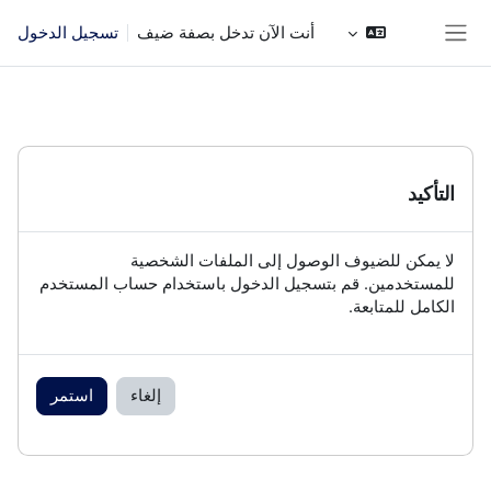
خطى إلى المحتوى الرئيسي
أنت الآن تدخل بصفة ضيف
تسجيل الدخول
واجهة جانبية
التأكيد
لا يمكن للضيوف الوصول إلى الملفات الشخصية
للمستخدمين. قم بتسجيل الدخول باستخدام حساب المستخدم
الكامل للمتابعة.
إلغاء
استمر