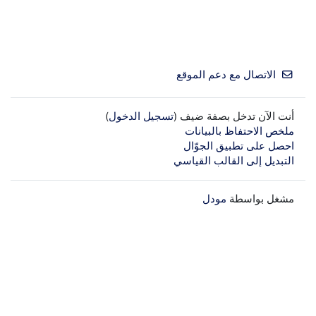
الاتصال مع دعم الموقع
أنت الآن تدخل بصفة ضيف (
تسجيل الدخول
)
ملخص الاحتفاظ بالبيانات
احصل على تطبيق الجوّال
التبديل إلى القالب القياسي
مشغل بواسطة
مودل