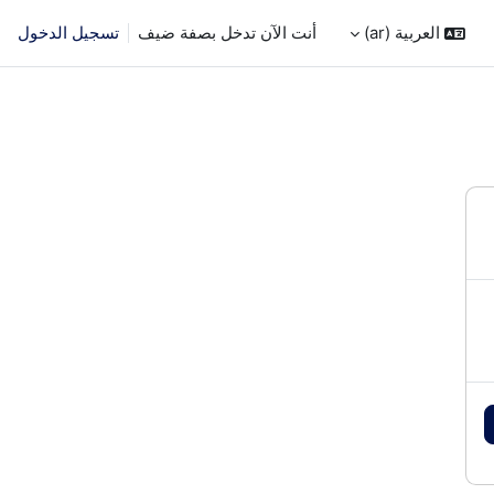
العربية ‎(ar)‎
أنت الآن تدخل بصفة ضيف
تسجيل الدخول