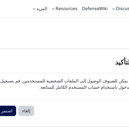
Discu
DefenseWiki
Resources
المزيد
تأكيد
 يمكن للضيوف الوصول إلى الملفات الشخصية للمستخدمين. قم بتسجيل
دخول باستخدام حساب المستخدم الكامل للمتابعة.
إلغاء
استمر