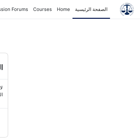
خطى إلى المحتوى الرئيسي
الصفحة الرئيسية
Home
Courses
ssion Forums
ال
لا
ال