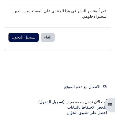
عذراً، يقتصر النشر في هذا المنتدى على المستخدمين الذين
سجلوا دخلوهم.
إلغاء
تسجيل الدخول
الاتصال مع دعم الموقع
أنت الآن تدخل بصفة ضيف (
تسجيل الدخول
)
فتح فهرس المقرر
ملخص الاحتفاظ بالبيانات
احصل على تطبيق الجوّال