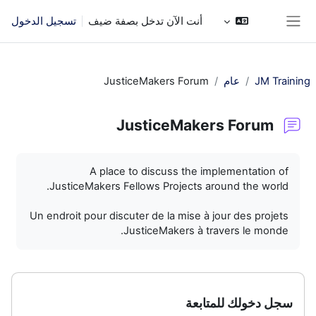
خطى إلى المحتوى الرئيسي
أنت الآن تدخل بصفة ضيف
تسجيل الدخول
واجهة جانبية
JM Training
عام
JusticeMakers Forum
JusticeMakers Forum
متطلبات الإكمال
A place to discuss the implementation of
JusticeMakers Fellows Projects around the world.
Un endroit pour discuter de la mise à jour des projets
JusticeMakers à travers le monde.
سجل دخولك للمتابعة