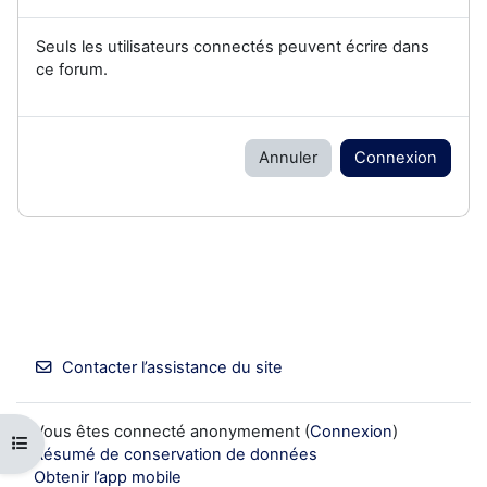
Seuls les utilisateurs connectés peuvent écrire dans
ce forum.
Annuler
Connexion
Contacter l’assistance du site
Vous êtes connecté anonymement (
Connexion
)
Ouvrir l’index du cours
Résumé de conservation de données
Obtenir l’app mobile