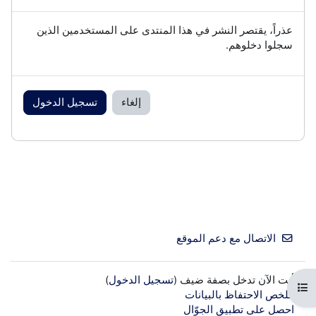
عذراً، يقتصر النشر في هذا المنتدى على المستخدمين الذين
سجلوا دخلوهم.
إلغاء
تسجيل الدخول
الاتصال مع دعم الموقع
أنت الآن تدخل بصفة ضيف (
تسجيل الدخول
)
فتح فهرس المقرر
ملخص الاحتفاظ بالبيانات
احصل على تطبيق الجوّال