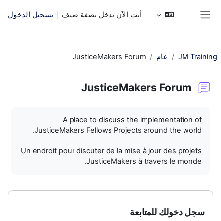
خطى إلى المحتوى الرئيسي
أنت الآن تدخل بصفة ضيف
تسجيل الدخول
واجهة جانبية
JM Training
عام
JusticeMakers Forum
JusticeMakers Forum
متطلبات الإكمال
A place to discuss the implementation of
JusticeMakers Fellows Projects around the world.
Un endroit pour discuter de la mise à jour des projets
JusticeMakers à travers le monde.
سجل دخولك للمتابعة