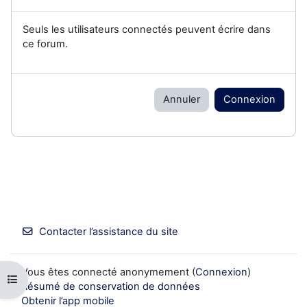
Seuls les utilisateurs connectés peuvent écrire dans
ce forum.
Annuler
Connexion
Contacter l’assistance du site
Vous êtes connecté anonymement (
Connexion
)
Ouvrir l’index du cours
Résumé de conservation de données
Obtenir l’app mobile