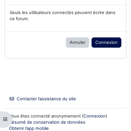
Seuls les utilisateurs connectés peuvent écrire dans
ce forum.
Annuler
Connexion
Contacter l’assistance du site
Vous êtes connecté anonymement (
Connexion
)
Ouvrir l’index du cours
Résumé de conservation de données
Obtenir l’app mobile