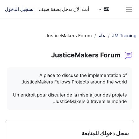
خطى إلى المحتوى الرئيسي
أنت الآن تدخل بصفة ضيف
تسجيل الدخول
واجهة جانبية
JM Training
عام
JusticeMakers Forum
JusticeMakers Forum
متطلبات الإكمال
A place to discuss the implementation of
JusticeMakers Fellows Projects around the world.
Un endroit pour discuter de la mise à jour des projets
JusticeMakers à travers le monde.
سجل دخولك للمتابعة