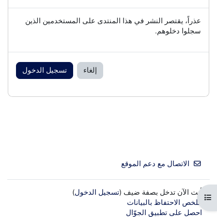
عذراً، يقتصر النشر في هذا المنتدى على المستخدمين الذين
سجلوا دخلوهم.
إلغاء
تسجيل الدخول
الاتصال مع دعم الموقع
أنت الآن تدخل بصفة ضيف (
تسجيل الدخول
)
فتح فهرس المقرر
ملخص الاحتفاظ بالبيانات
احصل على تطبيق الجوّال