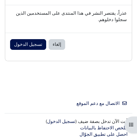
عذراً، يقتصر النشر في هذا المنتدى على المستخدمين الذين
سجلوا دخلوهم.
إلغاء
تسجيل الدخول
الاتصال مع دعم الموقع
أنت الآن تدخل بصفة ضيف (
تسجيل الدخول
)
فتح فهرس المقرر
ملخص الاحتفاظ بالبيانات
احصل على تطبيق الجوّال