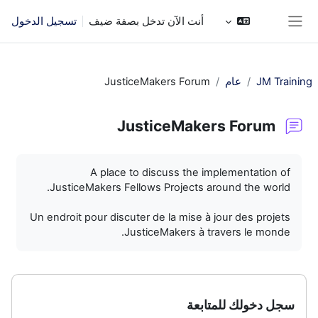
خطى إلى المحتوى الرئيسي
أنت الآن تدخل بصفة ضيف
تسجيل الدخول
واجهة جانبية
JM Training
عام
JusticeMakers Forum
JusticeMakers Forum
متطلبات الإكمال
A place to discuss the implementation of
JusticeMakers Fellows Projects around the world.
Un endroit pour discuter de la mise à jour des projets
JusticeMakers à travers le monde.
سجل دخولك للمتابعة