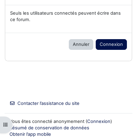
Seuls les utilisateurs connectés peuvent écrire dans
ce forum.
Annuler
Connexion
Contacter l’assistance du site
Vous êtes connecté anonymement (
Connexion
)
Ouvrir l’index du cours
Résumé de conservation de données
Obtenir l’app mobile