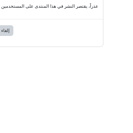
عذراً، يقتصر النشر في هذا المنتدى على المستخدمين 
إلغاء