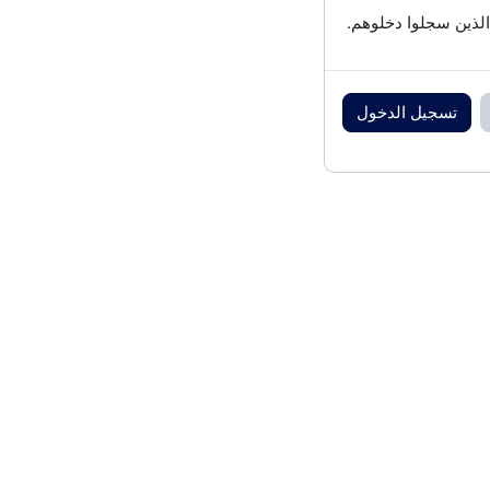
الذين سجلوا دخلوهم.
تسجيل الدخول