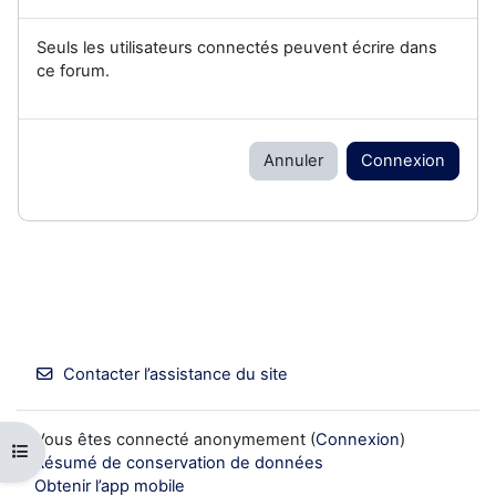
Seuls les utilisateurs connectés peuvent écrire dans
ce forum.
Annuler
Connexion
Contacter l’assistance du site
Vous êtes connecté anonymement (
Connexion
)
Ouvrir l’index du cours
Résumé de conservation de données
Obtenir l’app mobile