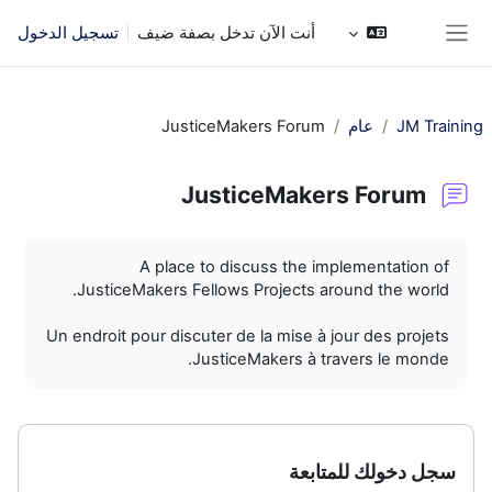
خطى إلى المحتوى الرئيسي
أنت الآن تدخل بصفة ضيف
تسجيل الدخول
واجهة جانبية
JM Training
عام
JusticeMakers Forum
JusticeMakers Forum
متطلبات الإكمال
A place to discuss the implementation of
JusticeMakers Fellows Projects around the world.
Un endroit pour discuter de la mise à jour des projets
JusticeMakers à travers le monde.
سجل دخولك للمتابعة