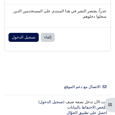
عذراً، يقتصر النشر في هذا المنتدى على المستخدمين الذين
سجلوا دخلوهم.
إلغاء
تسجيل الدخول
الاتصال مع دعم الموقع
أنت الآن تدخل بصفة ضيف (
تسجيل الدخول
)
فتح فهرس المقرر
ملخص الاحتفاظ بالبيانات
احصل على تطبيق الجوّال