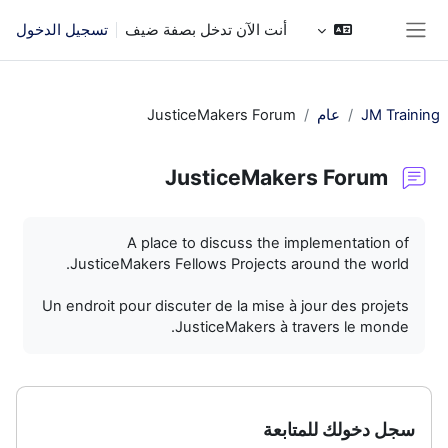
خطى إلى المحتوى الرئيسي
أنت الآن تدخل بصفة ضيف
تسجيل الدخول
واجهة جانبية
JM Training
عام
JusticeMakers Forum
JusticeMakers Forum
متطلبات الإكمال
A place to discuss the implementation of
JusticeMakers Fellows Projects around the world.
Un endroit pour discuter de la mise à jour des projets
JusticeMakers à travers le monde.
سجل دخولك للمتابعة