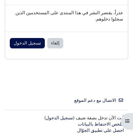
عذراً، يقتصر النشر في هذا المنتدى على المستخدمين الذين
سجلوا دخلوهم.
إلغاء
تسجيل الدخول
الاتصال مع دعم الموقع
أنت الآن تدخل بصفة ضيف (
تسجيل الدخول
)
فتح فهرس المقرر
ملخص الاحتفاظ بالبيانات
احصل على تطبيق الجوّال