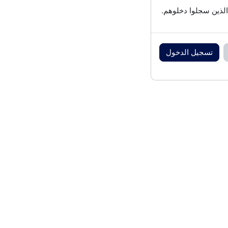
الذين سجلوا دخلوهم.
تسجيل الدخول