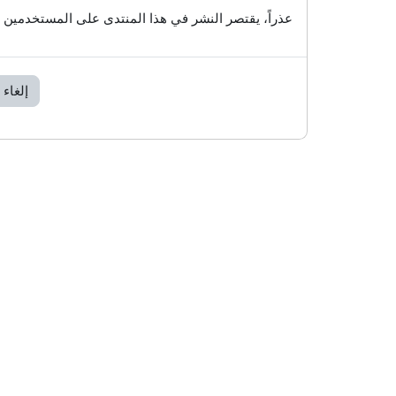
عذراً، يقتصر النشر في هذا المنتدى على المستخدمين 
إلغاء