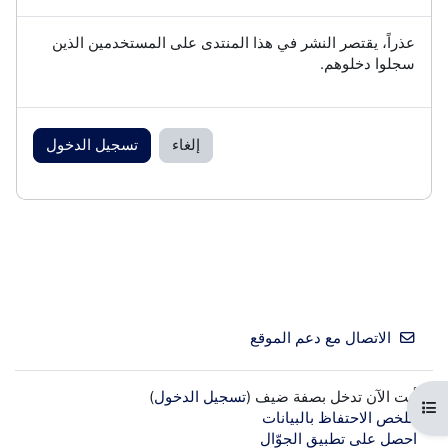
عذراً، يقتصر النشر في هذا المنتدى على المستخدمين الذين
سجلوا دخلوهم.
إلغاء
تسجيل الدخول
الاتصال مع دعم الموقع
أنت الآن تدخل بصفة ضيف (
تسجيل الدخول
)
فتح فهرس المقرر
ملخص الاحتفاظ بالبيانات
احصل على تطبيق الجوّال