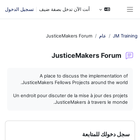
خطى إلى المحتوى الرئيسي
أنت الآن تدخل بصفة ضيف
تسجيل الدخول
واجهة جانبية
JM Training
عام
JusticeMakers Forum
JusticeMakers Forum
متطلبات الإكمال
A place to discuss the implementation of
JusticeMakers Fellows Projects around the world.
Un endroit pour discuter de la mise à jour des projets
JusticeMakers à travers le monde.
سجل دخولك للمتابعة