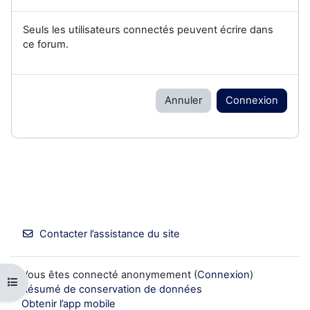
Seuls les utilisateurs connectés peuvent écrire dans
ce forum.
Annuler
Connexion
Contacter l’assistance du site
Vous êtes connecté anonymement (
Connexion
)
Ouvrir l’index du cours
Résumé de conservation de données
Obtenir l’app mobile