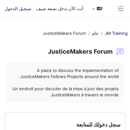
خطى إلى المحتوى الرئيسي
أنت الآن تدخل بصفة ضيف
تسجيل الدخول
واجهة جانبية
JM Training
عام
JusticeMakers Forum
JusticeMakers Forum
متطلبات الإكمال
A place to discuss the implementation of
JusticeMakers Fellows Projects around the world.
Un endroit pour discuter de la mise à jour des projets
JusticeMakers à travers le monde.
سجل دخولك للمتابعة