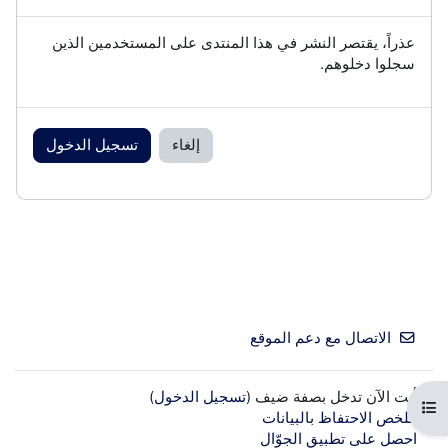
عذراً، يقتصر النشر في هذا المنتدى على المستخدمين الذين
سجلوا دخلوهم.
إلغاء
تسجيل الدخول
الاتصال مع دعم الموقع
أنت الآن تدخل بصفة ضيف (
تسجيل الدخول
)
فتح فهرس المقرر
ملخص الاحتفاظ بالبيانات
احصل على تطبيق الجوّال