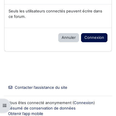
Seuls les utilisateurs connectés peuvent écrire dans
ce forum.
Annuler
Connexion
Contacter l’assistance du site
Vous êtes connecté anonymement (
Connexion
)
Ouvrir l’index du cours
Résumé de conservation de données
Obtenir l’app mobile