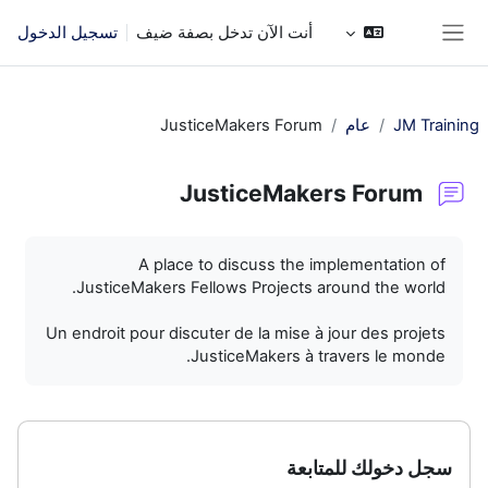
خطى إلى المحتوى الرئيسي
أنت الآن تدخل بصفة ضيف
تسجيل الدخول
واجهة جانبية
JM Training
عام
JusticeMakers Forum
JusticeMakers Forum
متطلبات الإكمال
A place to discuss the implementation of
JusticeMakers Fellows Projects around the world.
Un endroit pour discuter de la mise à jour des projets
JusticeMakers à travers le monde.
سجل دخولك للمتابعة