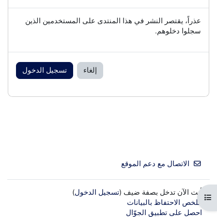
عذراً، يقتصر النشر في هذا المنتدى على المستخدمين الذين
سجلوا دخلوهم.
إلغاء
تسجيل الدخول
الاتصال مع دعم الموقع
أنت الآن تدخل بصفة ضيف (
تسجيل الدخول
)
فتح فهرس المقرر
ملخص الاحتفاظ بالبيانات
احصل على تطبيق الجوّال