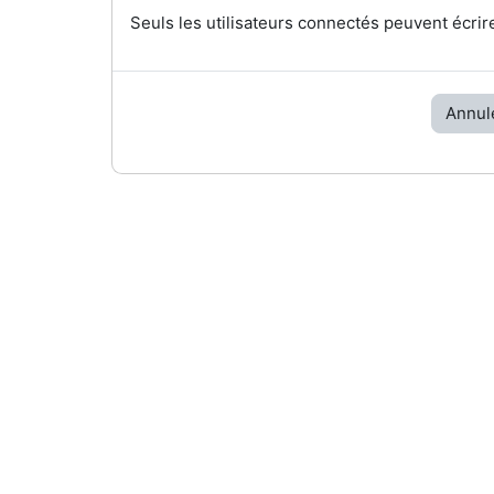
Seuls les utilisateurs connectés peuvent écrir
Annul