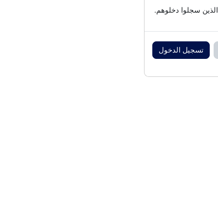
الذين سجلوا دخلوهم.
تسجيل الدخول