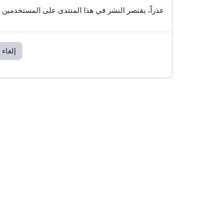
عذراً، يقتصر النشر في هذا المنتدى على المستخدمين 
إلغاء