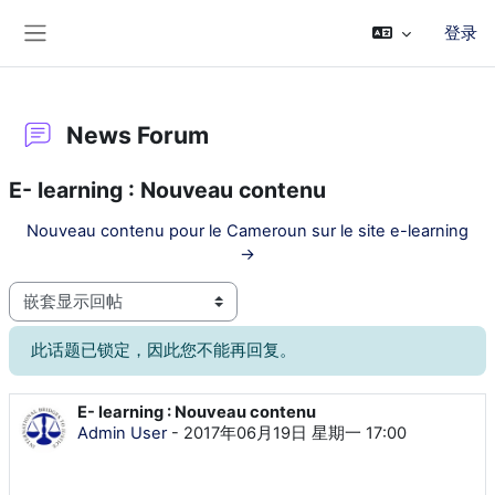
跳到主要内容
登录
停靠面板
News Forum
E- learning : Nouveau contenu
Nouveau contenu pour le Cameroun sur le site e-learning
→
显示模式
此话题已锁定，因此您不能再回复。
E- learning : Nouveau contenu
回帖数：0
Admin User
-
2017年06月19日 星期一 17:00