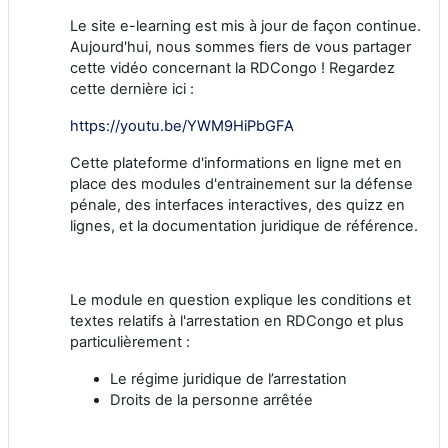
Le site e-learning est mis à jour de façon continue.
Aujourd'hui, nous sommes fiers de vous partager
cette vidéo concernant la RDCongo ! Regardez
cette dernière ici :
https://youtu.be/YWM9HiPbGFA
Cette plateforme d'informations en ligne met en
place des modules d'entrainement sur la défense
pénale, des interfaces interactives, des quizz en
lignes, et la documentation juridique de référence.
Le module en question explique les conditions et
textes relatifs à l'arrestation en RDCongo et plus
particulièrement :
Le régime juridique de l’arrestation
Droits de la personne arrêtée