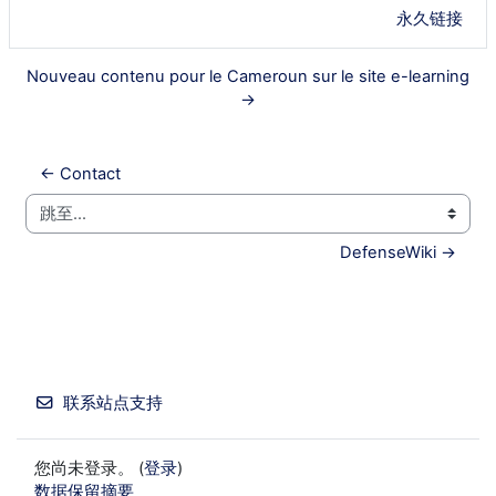
永久链接
Nouveau contenu pour le Cameroun sur le site e-learning
→
← Contact
跳至...
DefenseWiki →
联系站点支持
您尚未登录。 (
登录
)
‎数据保留摘要‎