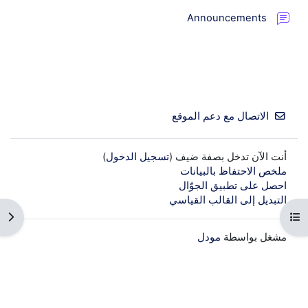
منتدى
Announcements
الاتصال مع دعم الموقع
أنت الآن تدخل بصفة ضيف (
تسجيل الدخول
)
ملخص الاحتفاظ بالبيانات
احصل على تطبيق الجوّال
التبديل إلى القالب القياسي
هرس المقرر
فتح 
مشغل بواسطة
مودل