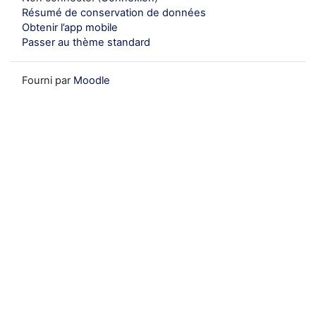
Résumé de conservation de données
Obtenir l’app mobile
Passer au thème standard
Fourni par
Moodle