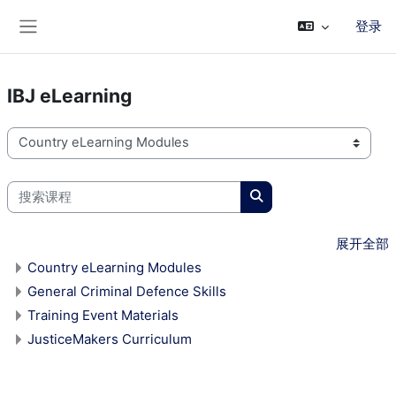
跳到主要内容
登录
停靠面板
IBJ eLearning
课程类别
搜索课程
搜索课程
展开全部
Country eLearning Modules
General Criminal Defence Skills
Training Event Materials
JusticeMakers Curriculum