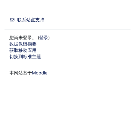
联系站点支持
您尚未登录。 (
登录
)
‎数据保留摘要‎
获取移动应用
切换到标准主题
本网站基于
Moodle