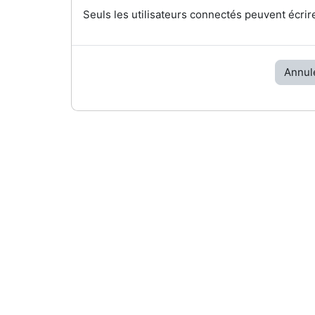
Seuls les utilisateurs connectés peuvent écrir
Annul