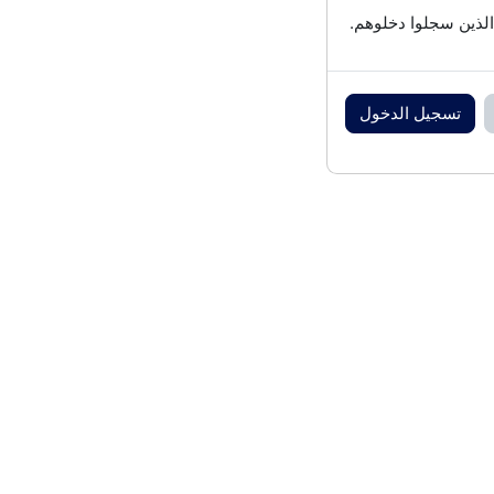
الذين سجلوا دخلوهم.
تسجيل الدخول