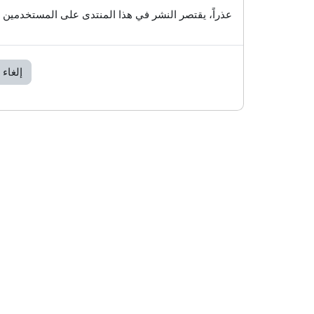
عذراً، يقتصر النشر في هذا المنتدى على المستخدمين 
إلغاء