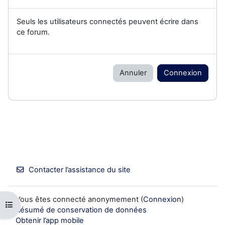
Seuls les utilisateurs connectés peuvent écrire dans
ce forum.
Annuler
Connexion
Contacter l’assistance du site
Vous êtes connecté anonymement (
Connexion
)
Ouvrir l’index du cours
Résumé de conservation de données
Obtenir l’app mobile