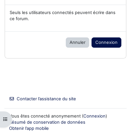
Seuls les utilisateurs connectés peuvent écrire dans
ce forum.
Annuler
Connexion
Contacter l’assistance du site
Vous êtes connecté anonymement (
Connexion
)
Ouvrir l’index du cours
Résumé de conservation de données
Obtenir l’app mobile