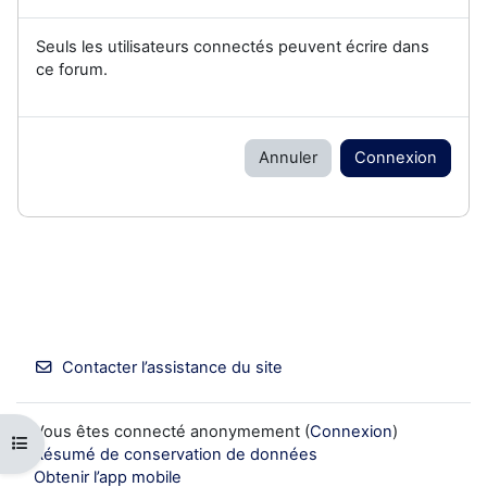
Seuls les utilisateurs connectés peuvent écrire dans
ce forum.
Annuler
Connexion
Contacter l’assistance du site
Vous êtes connecté anonymement (
Connexion
)
Ouvrir l’index du cours
Résumé de conservation de données
Obtenir l’app mobile