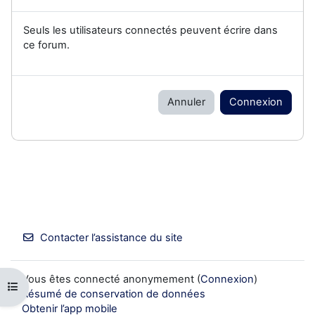
Seuls les utilisateurs connectés peuvent écrire dans
ce forum.
Annuler
Connexion
Contacter l’assistance du site
Vous êtes connecté anonymement (
Connexion
)
Ouvrir l’index du cours
Résumé de conservation de données
Obtenir l’app mobile