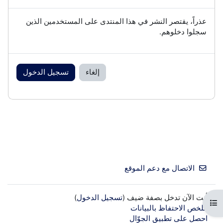
عذراً، يقتصر النشر في هذا المنتدى على المستخدمين الذين
سجلوا دخلوهم.
إلغاء
تسجيل الدخول
الاتصال مع دعم الموقع
أنت الآن تدخل بصفة ضيف (
تسجيل الدخول
)
فتح فهرس المقرر
ملخص الاحتفاظ بالبيانات
احصل على تطبيق الجوّال