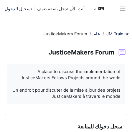
خطى إلى المحتوى الرئيسي
أنت الآن تدخل بصفة ضيف
تسجيل الدخول
واجهة جانبية
JM Training
عام
JusticeMakers Forum
JusticeMakers Forum
متطلبات الإكمال
A place to discuss the implementation of
JusticeMakers Fellows Projects around the world.
Un endroit pour discuter de la mise à jour des projets
JusticeMakers à travers le monde.
سجل دخولك للمتابعة