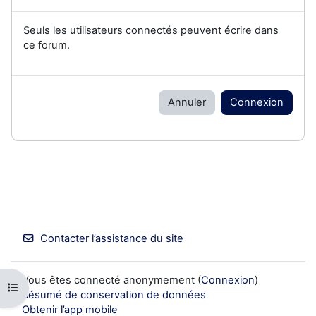
Seuls les utilisateurs connectés peuvent écrire dans
ce forum.
Annuler
Connexion
Contacter l’assistance du site
Vous êtes connecté anonymement (
Connexion
)
Ouvrir l’index du cours
Résumé de conservation de données
Obtenir l’app mobile