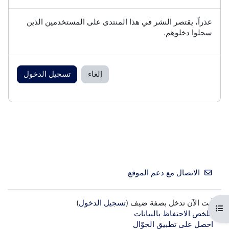
عذراً، يقتصر النشر في هذا المنتدى على المستخدمين الذين
سجلوا دخلوهم.
إلغاء
تسجيل الدخول
الاتصال مع دعم الموقع
أنت الآن تدخل بصفة ضيف (
تسجيل الدخول
)
فتح فهرس المقرر
ملخص الاحتفاظ بالبيانات
احصل على تطبيق الجوّال