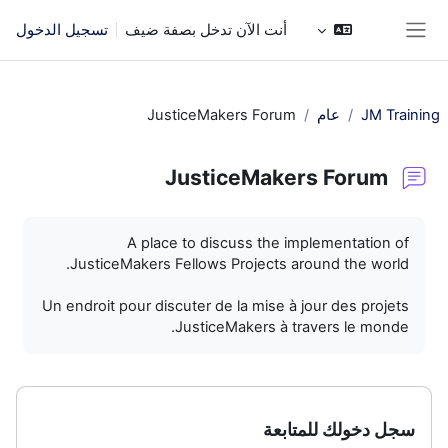
خطى إلى المحتوى الرئيسي
أنت الآن تدخل بصفة ضيف
تسجيل الدخول
واجهة جانبية
JM Training
عام
JusticeMakers Forum
JusticeMakers Forum
متطلبات الإكمال
A place to discuss the implementation of
JusticeMakers Fellows Projects around the world.
Un endroit pour discuter de la mise à jour des projets
JusticeMakers à travers le monde.
سجل دخولك للمتابعة