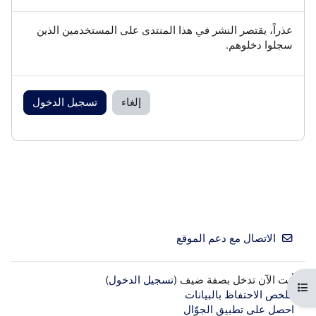
عذراً، يقتصر النشر في هذا المنتدى على المستخدمين الذين
سجلوا دخلوهم.
إلغاء
تسجيل الدخول
الاتصال مع دعم الموقع
أنت الآن تدخل بصفة ضيف (
تسجيل الدخول
)
فتح فهرس المقرر
ملخص الاحتفاظ بالبيانات
احصل على تطبيق الجوّال