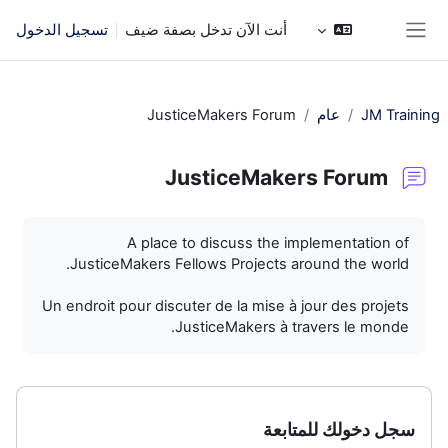
خطى إلى المحتوى الرئيسي
أنت الآن تدخل بصفة ضيف
تسجيل الدخول
واجهة جانبية
JM Training
عام
JusticeMakers Forum
JusticeMakers Forum
متطلبات الإكمال
A place to discuss the implementation of
JusticeMakers Fellows Projects around the world.
Un endroit pour discuter de la mise à jour des projets
JusticeMakers à travers le monde.
سجل دخولك للمتابعة