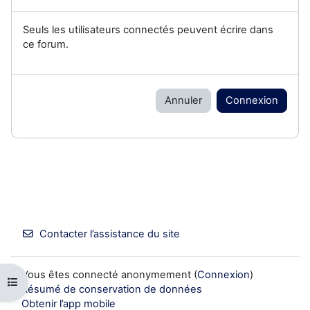
Seuls les utilisateurs connectés peuvent écrire dans
ce forum.
Annuler
Connexion
Contacter l’assistance du site
Vous êtes connecté anonymement (
Connexion
)
Ouvrir l’index du cours
Résumé de conservation de données
Obtenir l’app mobile