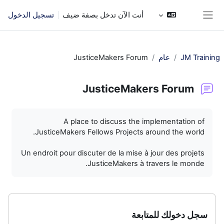
خطى إلى المحتوى الرئيسي
أنت الآن تدخل بصفة ضيف
تسجيل الدخول
واجهة جانبية
JM Training
عام
JusticeMakers Forum
JusticeMakers Forum
متطلبات الإكمال
A place to discuss the implementation of
JusticeMakers Fellows Projects around the world.
Un endroit pour discuter de la mise à jour des projets
JusticeMakers à travers le monde.
سجل دخولك للمتابعة