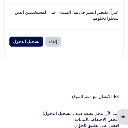
عذراً، يقتصر النشر في هذا المنتدى على المستخدمين الذين
سجلوا دخلوهم.
إلغاء
تسجيل الدخول
الاتصال مع دعم الموقع
أنت الآن تدخل بصفة ضيف (
تسجيل الدخول
)
فتح فهرس المقرر
ملخص الاحتفاظ بالبيانات
احصل على تطبيق الجوّال