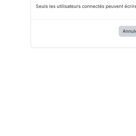
Seuls les utilisateurs connectés peuvent écrir
Annul