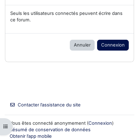
Seuls les utilisateurs connectés peuvent écrire dans
ce forum.
Annuler
Connexion
Contacter l’assistance du site
Vous êtes connecté anonymement (
Connexion
)
Ouvrir l’index du cours
Résumé de conservation de données
Obtenir l’app mobile