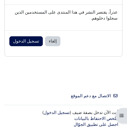
عذراً، يقتصر النشر في هذا المنتدى على المستخدمين الذين
سجلوا دخلوهم.
إلغاء
تسجيل الدخول
الاتصال مع دعم الموقع
أنت الآن تدخل بصفة ضيف (
تسجيل الدخول
)
فتح فهرس المقرر
ملخص الاحتفاظ بالبيانات
احصل على تطبيق الجوّال