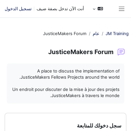
خطى إلى المحتوى الرئيسي
أنت الآن تدخل بصفة ضيف
تسجيل الدخول
واجهة جانبية
JM Training
عام
JusticeMakers Forum
JusticeMakers Forum
متطلبات الإكمال
A place to discuss the implementation of
JusticeMakers Fellows Projects around the world.
Un endroit pour discuter de la mise à jour des projets
JusticeMakers à travers le monde.
سجل دخولك للمتابعة