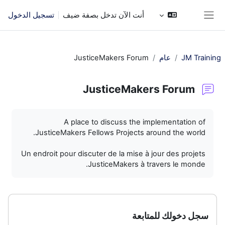
خطى إلى المحتوى الرئيسي
أنت الآن تدخل بصفة ضيف
تسجيل الدخول
واجهة جانبية
JM Training
عام
JusticeMakers Forum
JusticeMakers Forum
متطلبات الإكمال
A place to discuss the implementation of
JusticeMakers Fellows Projects around the world.
Un endroit pour discuter de la mise à jour des projets
JusticeMakers à travers le monde.
سجل دخولك للمتابعة