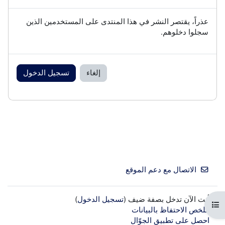
عذراً، يقتصر النشر في هذا المنتدى على المستخدمين الذين
سجلوا دخلوهم.
إلغاء
تسجيل الدخول
الاتصال مع دعم الموقع
أنت الآن تدخل بصفة ضيف (
تسجيل الدخول
)
فتح فهرس المقرر
ملخص الاحتفاظ بالبيانات
احصل على تطبيق الجوّال