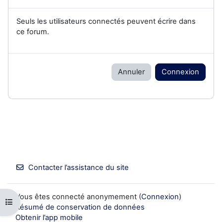
Seuls les utilisateurs connectés peuvent écrire dans
ce forum.
Annuler
Connexion
Contacter l’assistance du site
Vous êtes connecté anonymement (
Connexion
)
Ouvrir l’index du cours
Résumé de conservation de données
Obtenir l’app mobile