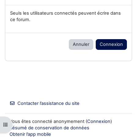
Seuls les utilisateurs connectés peuvent écrire dans
ce forum.
Annuler
Connexion
Contacter l’assistance du site
Vous êtes connecté anonymement (
Connexion
)
Ouvrir l’index du cours
Résumé de conservation de données
Obtenir l’app mobile