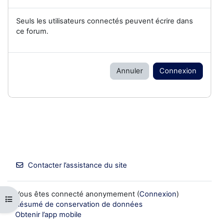
Seuls les utilisateurs connectés peuvent écrire dans
ce forum.
Annuler
Connexion
Contacter l’assistance du site
Vous êtes connecté anonymement (
Connexion
)
Ouvrir l’index du cours
Résumé de conservation de données
Obtenir l’app mobile