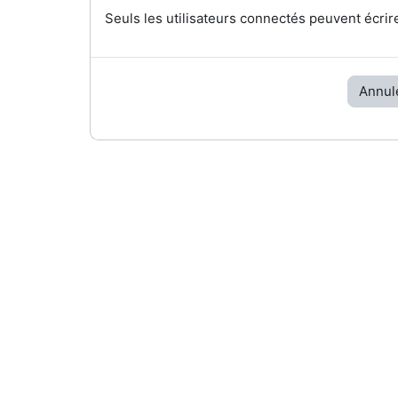
Seuls les utilisateurs connectés peuvent écrir
Annul