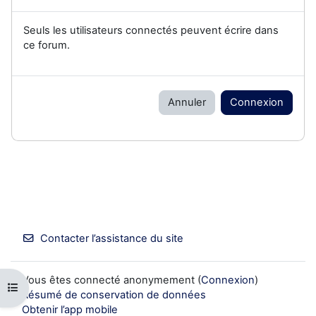
Seuls les utilisateurs connectés peuvent écrire dans
ce forum.
Annuler
Connexion
Contacter l’assistance du site
Vous êtes connecté anonymement (
Connexion
)
Ouvrir l’index du cours
Résumé de conservation de données
Obtenir l’app mobile