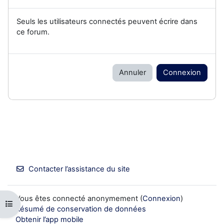
Seuls les utilisateurs connectés peuvent écrire dans
ce forum.
Annuler
Connexion
Contacter l’assistance du site
Vous êtes connecté anonymement (
Connexion
)
Ouvrir l’index du cours
Résumé de conservation de données
Obtenir l’app mobile