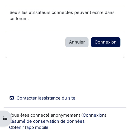
Seuls les utilisateurs connectés peuvent écrire dans
ce forum.
Annuler
Connexion
Contacter l’assistance du site
Vous êtes connecté anonymement (
Connexion
)
Ouvrir l’index du cours
Résumé de conservation de données
Obtenir l’app mobile